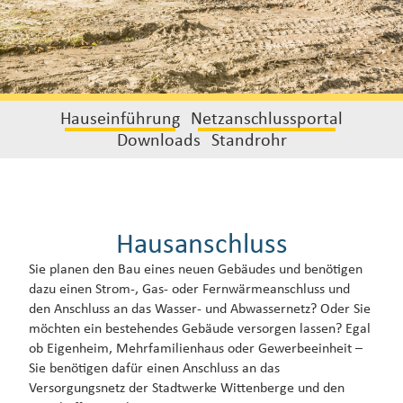
Hauseinführung
Netzanschlussportal
Downloads
Standrohr
Hausanschluss
Sie planen den Bau eines neuen Gebäudes und benötigen
dazu einen Strom-, Gas- oder Fernwärmeanschluss und
den Anschluss an das Wasser- und Abwassernetz? Oder Sie
möchten ein bestehendes Gebäude versorgen lassen? Egal
ob Eigenheim, Mehrfamilienhaus oder Gewerbeeinheit –
Sie benötigen dafür einen Anschluss an das
Versorgungsnetz der Stadtwerke Wittenberge und den