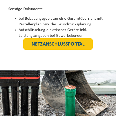
Sonstige Dokumente
bei Bebauungsgebieten eine Gesamtübersicht mit
Parzellenplan bzw. der Grundstücksplanung
Aufschlüsselung elektrischer Geräte inkl.
Leistungsangaben bei Gewerbekunden
NETZANSCHLUSSPORTAL