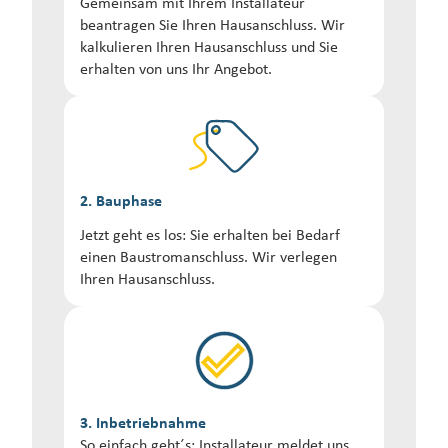
Gemeinsam mit Ihrem Installateur
beantragen Sie Ihren Hausanschluss. Wir
kalkulieren Ihren Hausanschluss und Sie
erhalten von uns Ihr Angebot.
2. Bauphase
Jetzt geht es los: Sie erhalten bei Bedarf
einen Baustromanschluss. Wir verlegen
Ihren Hausanschluss.
3. Inbetriebnahme
So einfach geht´s: Installateur meldet uns