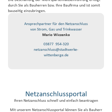
durch Sie als Bauherren bzw. Ihre Baufirma und ist somit
bauseitig einzubringen.
Ansprechpartner für den Netzanschluss
von Strom, Gas und Trinkwasser
Mario Wiczenko
03877 954-320
netzanschluss@stadtwerke-
wittenberge.de
Netzanschlussportal
Ihren Netzanschluss schnell und einfach beantragen
Mit unserem Netzanschlussportal können Sie als Bauherr