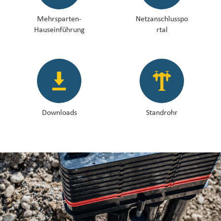
Mehrsparten-
Netzanschlusspo
Hauseinführung
rtal
Downloads
Standrohr