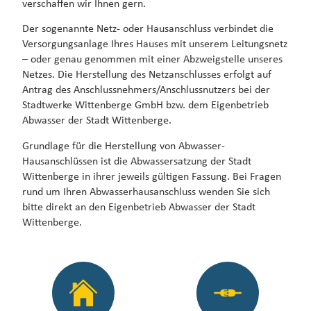
verschaffen wir Ihnen gern.
Der sogenannte Netz- oder Hausanschluss verbindet die
Versorgungsanlage Ihres Hauses mit unserem Leitungsnetz
– oder genau genommen mit einer Abzweigstelle unseres
Netzes. Die Herstellung des Netzanschlusses erfolgt auf
Antrag des Anschlussnehmers/Anschlussnutzers bei der
Stadtwerke Wittenberge GmbH bzw. dem Eigenbetrieb
Abwasser der Stadt Wittenberge.
Grundlage für die Herstellung von Abwasser-
Hausanschlüssen ist die Abwassersatzung der Stadt
Wittenberge in ihrer jeweils gültigen Fassung. Bei Fragen
rund um Ihren Abwasserhausanschluss wenden Sie sich
bitte direkt an den Eigenbetrieb Abwasser der Stadt
Wittenberge.