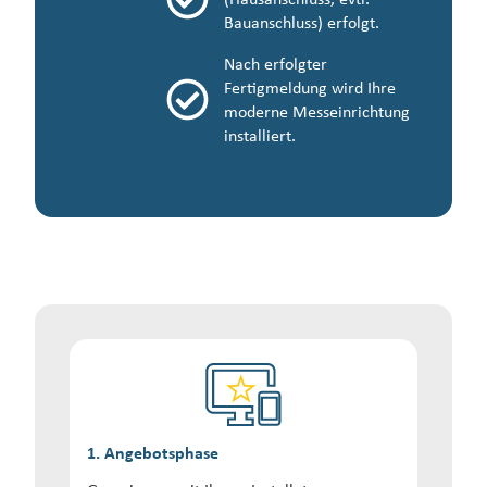
Bauanschluss) erfolgt.
Nach erfolgter
Fertigmeldung wird Ihre
moderne Messeinrichtung
installiert.
1. Angebotsphase