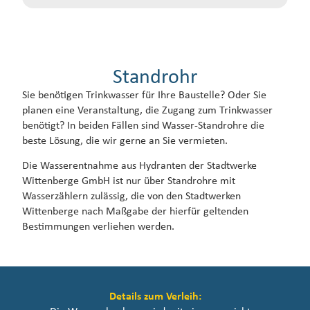
Standrohr
Sie benötigen Trinkwasser für Ihre Baustelle? Oder Sie
planen eine Veranstaltung, die Zugang zum Trinkwasser
benötigt? In beiden Fällen sind Wasser-Standrohre die
beste Lösung, die wir gerne an Sie vermieten.
Die Wasserentnahme aus Hydranten der Stadtwerke
Wittenberge GmbH ist nur über Standrohre mit
Wasserzählern zulässig, die von den Stadtwerken
Wittenberge nach Maßgabe der hierfür geltenden
Bestimmungen verliehen werden.
Details zum Verleih: