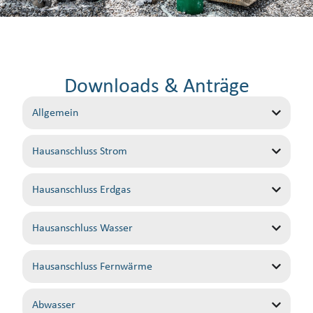
Downloads & Anträge
Allgemein
Hausanschluss Strom
Hausanschluss Erdgas
Hausanschluss Wasser
Hausanschluss Fernwärme
Abwasser