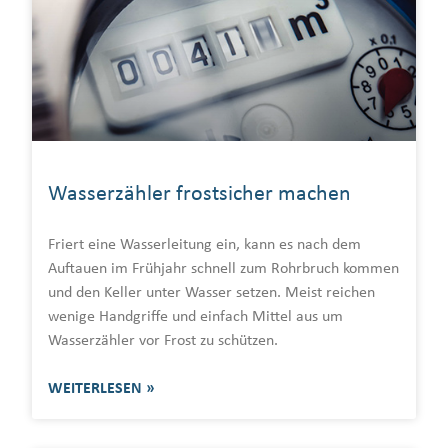
Wasserzähler frostsicher machen
Friert eine Wasserleitung ein, kann es nach dem
Auftauen im Frühjahr schnell zum Rohrbruch kommen
und den Keller unter Wasser setzen. Meist reichen
wenige Handgriffe und einfach Mittel aus um
Wasserzähler vor Frost zu schützen.
WEITERLESEN »