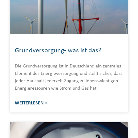
Grundversorgung- was ist das?
Die Grundversorgung ist in Deutschland ein zentrales
Element der Energieversorgung und stellt sicher, dass
jeder Haushalt jederzeit Zugang zu lebenswichtigen
Energieressouren wie Strom und Gas hat.
WEITERLESEN »