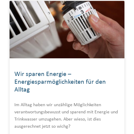
Wir sparen Energie –
Energiesparmöglichkeiten für den
Alltag
Im Alltag haben wir unzählige Möglichkeiten
verantwortungsbewusst und sparend mit Energie und
Trinkwasser umzugehen. Aber wieso, ist dies
ausgerechnet jetzt so wichg?