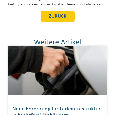
Leitungen vor dem ersten Frost entleeren und absperren.
ZURÜCK
Weitere Artikel
Neue Förderung für Ladeinfrastruktur