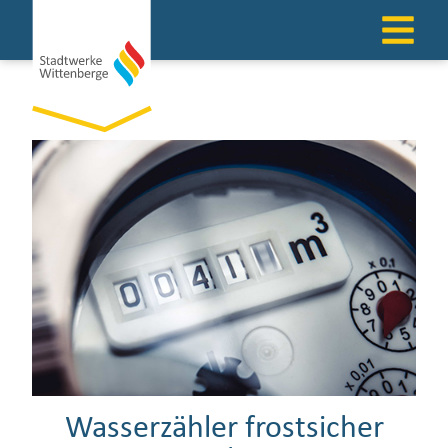
Wasserzähler frostsicher