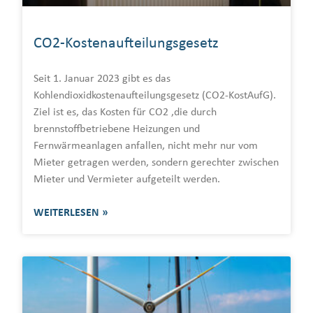
CO2-Kostenaufteilungsgesetz
Seit 1. Januar 2023 gibt es das
Kohlendioxidkostenaufteilungsgesetz (CO2-KostAufG).
Ziel ist es, das Kosten für CO2 ,die durch
brennstoffbetriebene Heizungen und
Fernwärmeanlagen anfallen, nicht mehr nur vom
Mieter getragen werden, sondern gerechter zwischen
Mieter und Vermieter aufgeteilt werden.
WEITERLESEN »