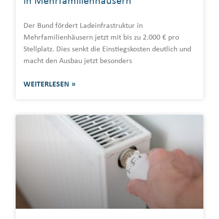
in Mehrfamilienhäusern
Der Bund fördert Ladeinfrastruktur in
Mehrfamilienhäusern jetzt mit bis zu 2.000 € pro
Stellplatz. Dies senkt die Einstiegskosten deutlich und
macht den Ausbau jetzt besonders
WEITERLESEN »